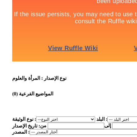
نوع الإصدار :
المرأة والعلوم
المواضيع الفرعية
(0)
البلد :
نوع الوثيقة :
إلى
من
تاريخ الإصدار :
المصدر :