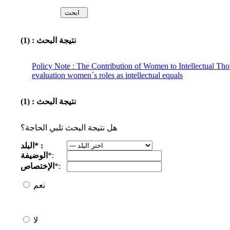
نتيجة البحث : (1)
Policy Note : The Contribution of Women to Intellectual Th
evaluation women´s roles as intellectual equals
نتيجة البحث : (1)
هل نتيجة البحث تلبي الحاجة؟
البلد* :
*:
الوضيفة
*:
الإختصاص
نعم
لا