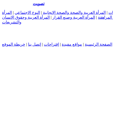
تصويت
ات
|
المرأة العربية والصحة والصحة الإنجابية
|
النوع الاجتماعي
|
المرأة
 المراهقة
|
المرأة العربية وصنع القرار
|
المرأة العربية وحقوق الإنسان
والتشريعات
الصفحة الرئيسية
|
مواقع مفيدة
|
إقتراحات
|
إتصل بنا
|
خريطة الموقع