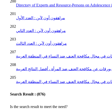
200
Directory of Experts and Resource-Persons on Adolescence 
201
مراهقون أون لآين : العدد الأول
202
مراهقون أون لآين : العدد الثاني
203
مراهقون أون لآين : العدد الثالث
207
مات في مجال مكافحة العنف ضد النساء في المنطقة العربية
208
بورقات عن مكافحة العنف ضد المرأة ، أفضل النتائج العربية
205
دمات في مجال مكافحة العنف ضد النساء في المنطقة العربية
Search Result : (876)
Is the search result to meet the need?