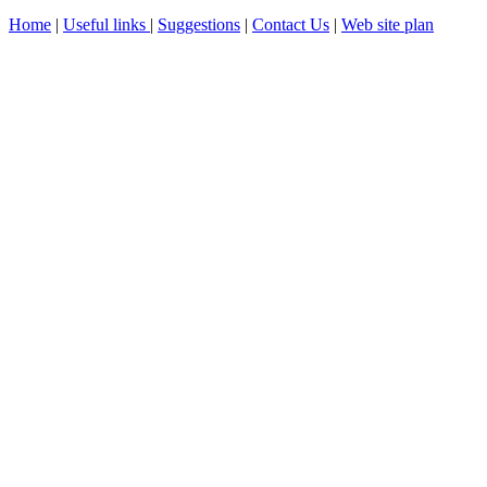
Home
|
Useful links
|
Suggestions
|
Contact Us
|
Web site plan