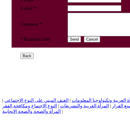
E-mail * :
Comment * :
* Required field
|
العنف المبني على النوع الاجتماعي
|
ة العربية وتكنولوجيا المعلومات
النوع الاجتماع ومكافحة الفقر
|
المرأة العربية والتشريعات
|
نع القرار
المرأة والصحة والصحة الإنجابية
|