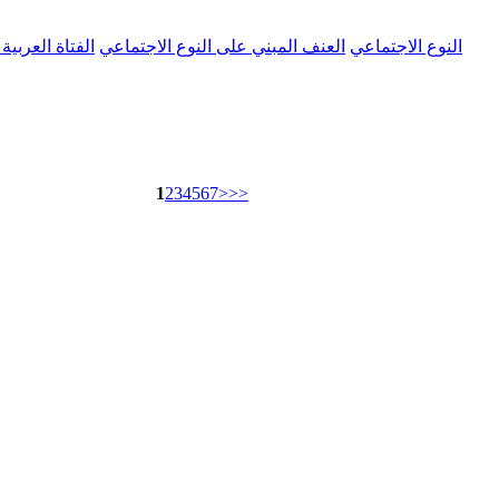
النوع الاجتماعي
العنف المبني على النوع الاجتماعي
الفتاة العربية
1
2
3
4
5
6
7
>
>>