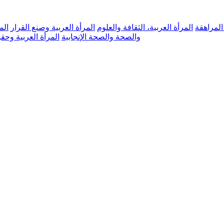
 المراهقة
المرأة العربية، الثقافة والعلوم
المرأة العربية وصنع القرار
الم
والصحة والصحة الإنجابية
المرأة العربية وحق