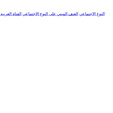
النوع الاجتماعي
العنف المبني على النوع الاجتماعي
الفتاة العربية