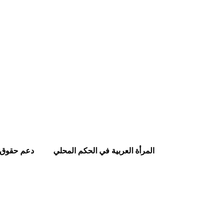
المرأة العربية في الحكم المحلي
دعم حقوق 