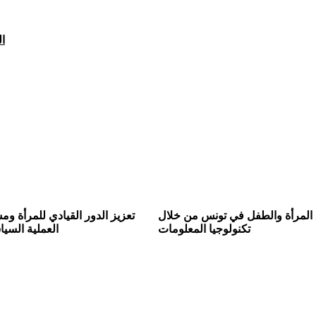
14
المرأة والطفل في تونس من خلال
تعزيز الدور القيادي للمرأة وم
تكنولوجيا المعلومات
العملية السيا