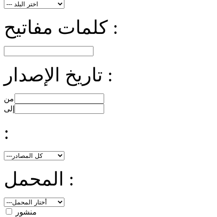
كلمات مفاتيح :
تاريخ الإصدار :
من
إلى
:
المحمل :
منشور