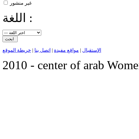
غير منشور
اللغة :
الإستقبال
|
مواقع مفيدة
|
اتصل بنا
|
خريطة الموقع
2010 - center of arab Wome