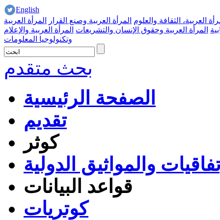
English
رأة العربية، الثقافة والعلوم
المرأة العربية وصنع القرار
المرأة العربية
بية
المرأة العربية وحقوق الإنسان والتشريعات
المرأة العربية والإعلام
وتكنولوجيا المعلومات
بحث متقدم
الصفحة الرئيسية
تقديم
كوثر
تفاقيات والمواثيق الدولية
قواعد البيانات
كوتريات