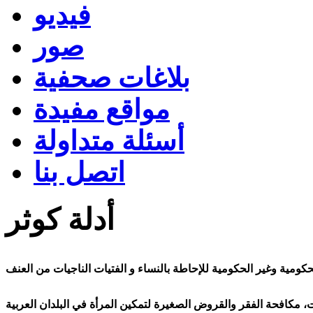
فيديو
صور
بلاغات صحفية
مواقع مفيدة
أسئلة متداولة
اتصل بنا
أدلة كوثر
ومية وغير الحكومية للإحاطة بالنساء و الفتيات الناجيات من العنف
 مكافحة الفقر والقروض الصغيرة لتمكين المرأة في البلدان العربية