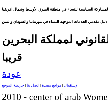
مشاركة السياسية للنساء في منطقة الشرق الأوسط وشمال افريقيا
دليل مقدمي الخدمات الموجهة للنساء في موريتانيا والسودان واليمن
لقانوني لمملكة البحرين
قريبا
عودة
الإستقبال
|
مواقع مفيدة
|
اتصل بنا
|
خريطة الموقع
2010 - center of arab Wome