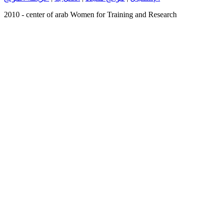
2010 - center of arab Women for Training and Research