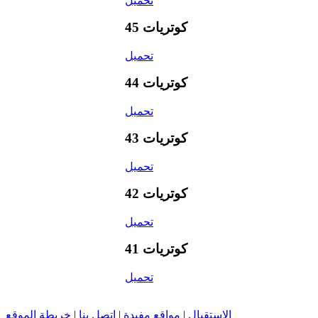
تحميل
كوتريات 45
تحميل
كوتريات 44
تحميل
كوتريات 43
تحميل
كوتريات 42
تحميل
كوتريات 41
تحميل
الإستقبال
|
مواقع مفيدة
|
اتصل بنا
|
خريطة الموقع