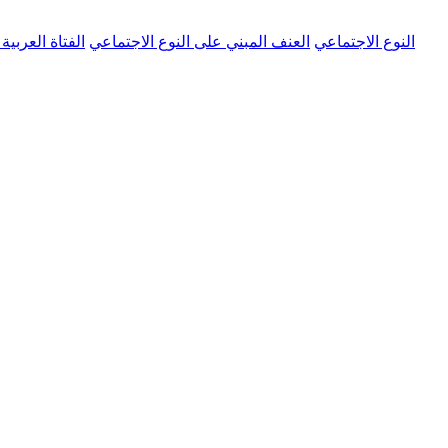
النوع الاجتماعي
العنف المبني على النوع الاجتماعي
الفتاة العربية