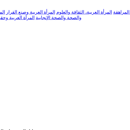
 المراهقة
المرأة العربية، الثقافة والعلوم
المرأة العربية وصنع القرار
الم
والصحة والصحة الإنجابية
المرأة العربية وحق